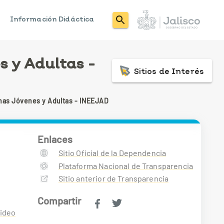
s
Información Didáctica
s y Adultas -
Sitios de Interés
onas Jóvenes y Adultas - INEEJAD
Enlaces
Sitio Oficial de la Dependencia
Plataforma Nacional de Transparencia
Sitio anterior de Transparencia
Compartir
Video