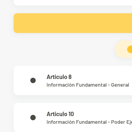
Articulo 8
Información Fundamental - General
Articulo 10
Información Fundamental - Poder Ej